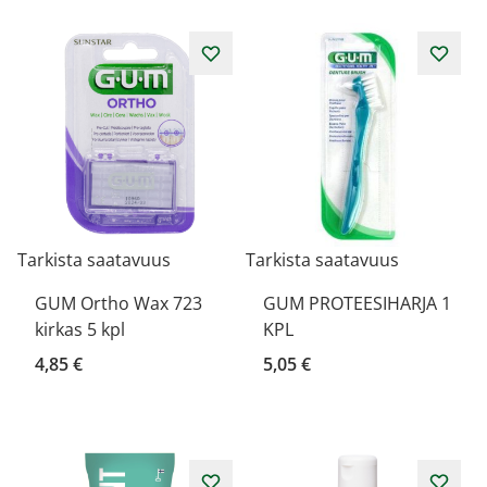
Tarkista saatavuus
Tarkista saatavuus
GUM Ortho Wax 723
GUM PROTEESIHARJA 1
kirkas 5 kpl
KPL
4,85 €
5,05 €