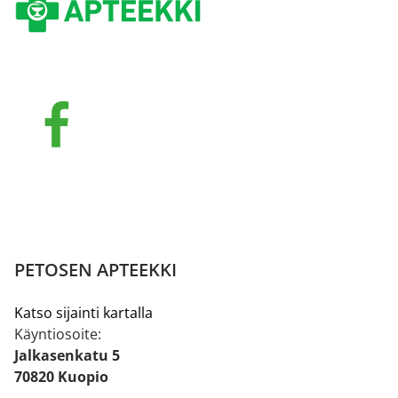
PETOSEN APTEEKKI
Katso sijainti kartalla
Käyntiosoite:
Jalkasenkatu 5
70820 Kuopio