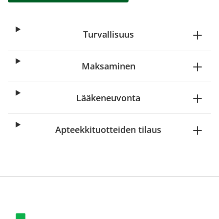
Turvallisuus
Maksaminen
Lääkeneuvonta
Apteekkituotteiden tilaus