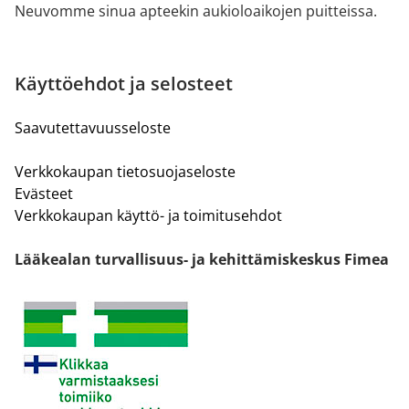
Neuvomme sinua apteekin aukioloaikojen puitteissa.
Käyttöehdot ja selosteet
Saavutettavuusseloste
Verkkokaupan tietosuojaseloste
Evästeet
Verkkokaupan käyttö- ja toimitusehdot
Lääkealan turvallisuus- ja kehittämiskeskus Fimea