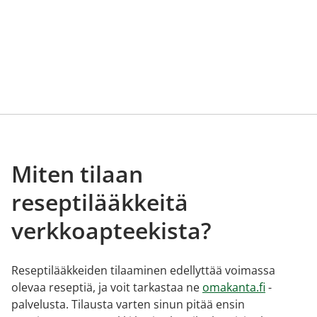
Miten tilaan
reseptilääkkeitä
verkkoapteekista?
Reseptilääkkeiden tilaaminen edellyttää voimassa
olevaa reseptiä, ja voit tarkastaa ne
omakanta.fi
-
palvelusta. Tilausta varten sinun pitää ensin