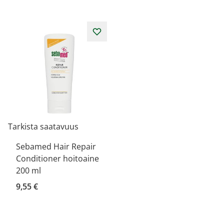
Tarkista saatavuus
Sebamed Hair Repair
Conditioner hoitoaine
200 ml
9,55 €