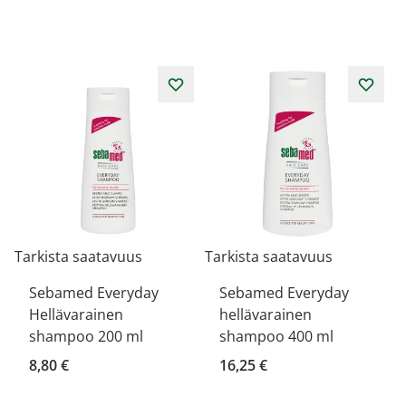
Tarkista saatavuus
Tarkista saatavuus
Sebamed Everyday
Sebamed Everyday
Hellävarainen
hellävarainen
shampoo 200 ml
shampoo 400 ml
8,80 €
16,25 €