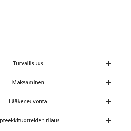
Turvallisuus
Maksaminen
Lääkeneuvonta
pteekkituotteiden tilaus