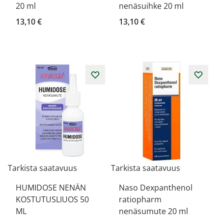
20 ml
nenäsuihke 20 ml
13,10 €
13,10 €
Tarkista saatavuus
Tarkista saatavuus
HUMIDOSE NENÄN
Naso Dexpanthenol
KOSTUTUSLIUOS 50
ratiopharm
ML
nenäsumute 20 ml