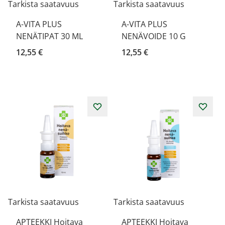
Tarkista saatavuus
Tarkista saatavuus
A-VITA PLUS
A-VITA PLUS
NENÄTIPAT 30 ML
NENÄVOIDE 10 G
12,55 €
12,55 €
Tarkista saatavuus
Tarkista saatavuus
APTEEKKI Hoitava
APTEEKKI Hoitava