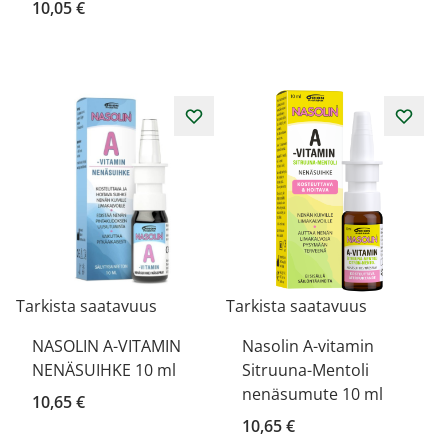
10,05 €
Tarkista saatavuus
Tarkista saatavuus
NASOLIN A-VITAMIN
Nasolin A-vitamin
NENÄSUIHKE 10 ml
Sitruuna-Mentoli
nenäsumute 10 ml
10,65 €
10,65 €