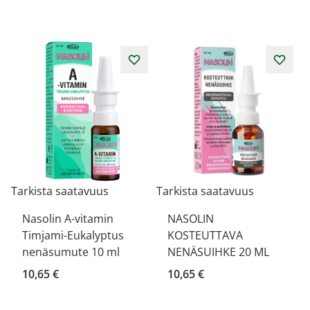
Tarkista saatavuus
Tarkista saatavuus
Nasolin A-vitamin
NASOLIN
Timjami-Eukalyptus
KOSTEUTTAVA
nenäsumute 10 ml
NENÄSUIHKE 20 ML
10,65 €
10,65 €