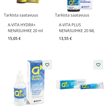
Tarkista saatavuus
Tarkista saatavuus
A-VITA HYDRA+
A-VITA PLUS
NENÄSUIHKE 20 ml
NENÄSUIHKE 20 ML
15,05 €
13,55 €