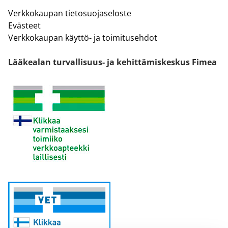
Verkkokaupan tietosuojaseloste
Evästeet
Verkkokaupan käyttö- ja toimitusehdot
Lääkealan turvallisuus- ja kehittämiskeskus Fimea