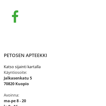
PETOSEN APTEEKKI
Katso sijainti kartalla
Käyntiosoite:
Jalkasenkatu 5
70820 Kuopio
Avoinna:
ma-pe 8 - 20