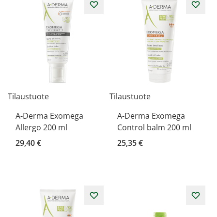
Tilaustuote
Tilaustuote
A-Derma Exomega
A-Derma Exomega
Allergo 200 ml
Control balm 200 ml
29,40 €
25,35 €