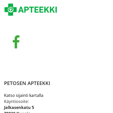
PETOSEN APTEEKKI
Katso sijainti kartalla
Käyntiosoite:
Jalkasenkatu 5