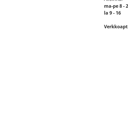
ma-pe 8 - 
la 9 - 16
Verkkoapt