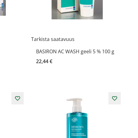
Tarkista saatavuus
BASIRON AC WASH geeli 5 % 100 g
22,44 €