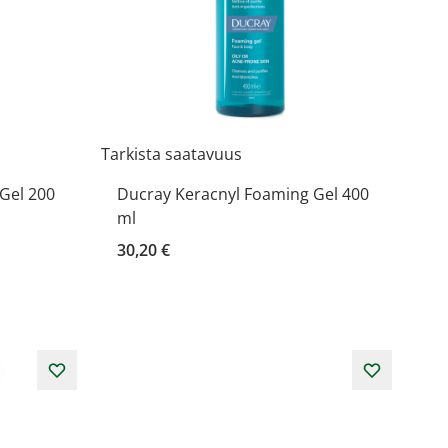
Tarkista saatavuus
Gel 200
Ducray Keracnyl Foaming Gel 400
ml
30,20 €