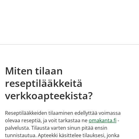
Miten tilaan
reseptilääkkeitä
verkkoapteekista?
Reseptilääkkeiden tilaaminen edellyttää voimassa
olevaa reseptiä, ja voit tarkastaa ne
omakanta.fi
-
palvelusta. Tilausta varten sinun pitää ensin
tunnistautua. Apteekki käsittelee tilauksesi, jonka