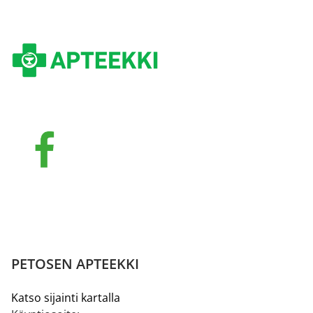
PETOSEN APTEEKKI
Katso sijainti kartalla