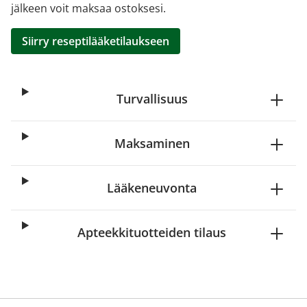
jälkeen voit maksaa ostoksesi.
Siirry reseptilääketilaukseen
Turvallisuus
Maksaminen
Lääkeneuvonta
Apteekkituotteiden tilaus