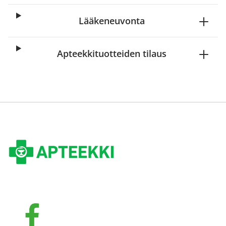
Lääkeneuvonta
Apteekkituotteiden tilaus