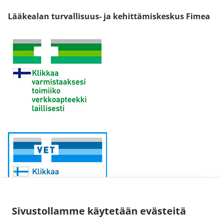
Lääkealan turvallisuus- ja kehittämiskeskus Fimea
Sivustollamme käytetään evästeitä