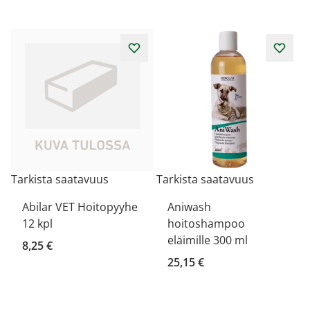
Tarkista saatavuus
Tarkista saatavuus
Abilar VET Hoitopyyhe
Aniwash
12 kpl
hoitoshampoo
eläimille 300 ml
8,25 €
25,15 €