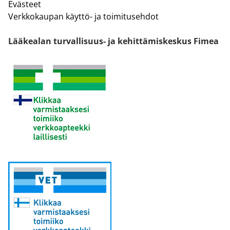
Evästeet
Verkkokaupan käyttö- ja toimitusehdot
Lääkealan turvallisuus- ja kehittämiskeskus Fimea