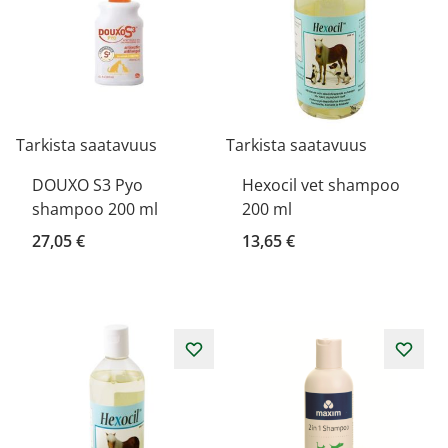
Tarkista saatavuus
Tarkista saatavuus
DOUXO S3 Pyo
Hexocil vet shampoo
shampoo 200 ml
200 ml
27,05 €
13,65 €