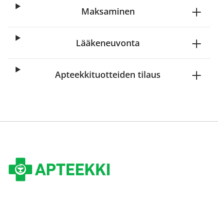
Maksaminen
Lääkeneuvonta
Apteekkituotteiden tilaus