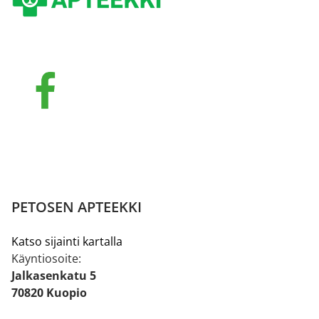
PETOSEN APTEEKKI
Katso sijainti kartalla
Käyntiosoite:
Jalkasenkatu 5
70820 Kuopio