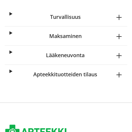
Turvallisuus
Maksaminen
Lääkeneuvonta
Apteekkituotteiden tilaus