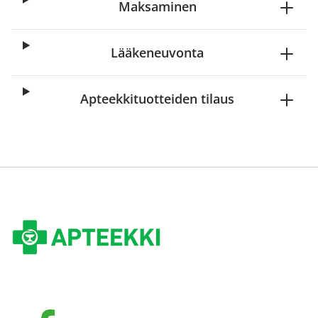
Maksaminen
Lääkeneuvonta
Apteekkituotteiden tilaus