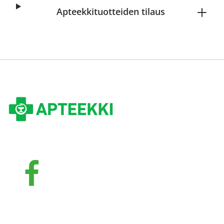
Apteekkituotteiden tilaus