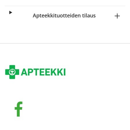
Apteekkituotteiden tilaus