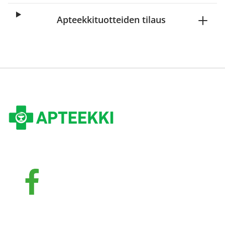
Apteekkituotteiden tilaus